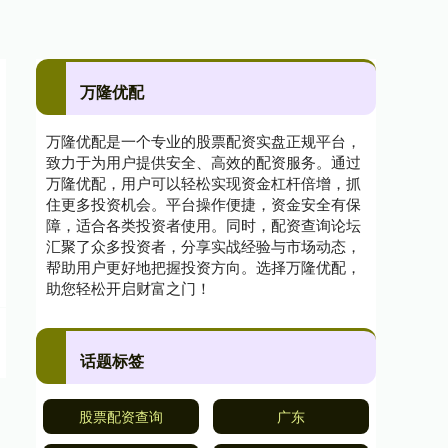
万隆优配
万隆优配是一个专业的股票配资实盘正规平台，
致力于为用户提供安全、高效的配资服务。通过
万隆优配，用户可以轻松实现资金杠杆倍增，抓
住更多投资机会。平台操作便捷，资金安全有保
障，适合各类投资者使用。同时，配资查询论坛
汇聚了众多投资者，分享实战经验与市场动态，
帮助用户更好地把握投资方向。选择万隆优配，
助您轻松开启财富之门！
话题标签
股票配资查询
广东