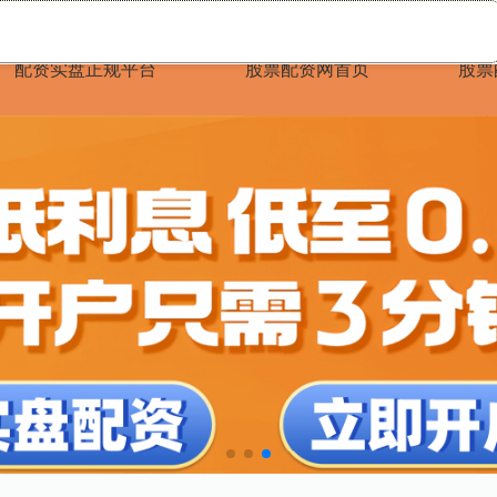
配资实盘正规平台
股票配资网首页
股票