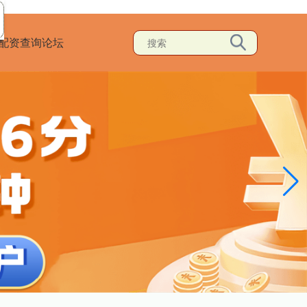
配资查询论坛