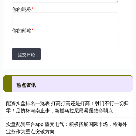
你的昵称
*
你的邮箱
*
提交评论
热点资讯
配资实盘排名一览表 打高打高还是打高！射门不行一切归
零！足协杯河南止步，新援马拉尼昂暴露致命弱点
实盘配资平台app 望变电气：积极拓展国际市场，将海外
业务作为重点突破方向